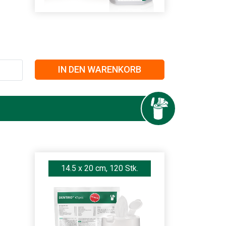
IN DEN WARENKORB
14.5 x 20 cm, 120 Stk.