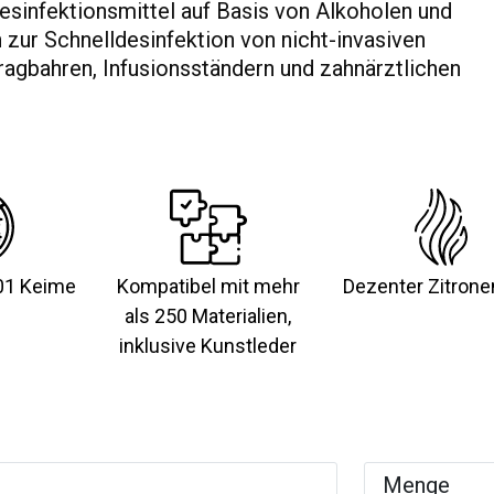
desinfektionsmittel auf Basis von Alkoholen und
ur Schnelldesinfektion von nicht-invasiven
agbahren, Infusionsständern und zahnärztlichen
01 Keime
Kompatibel mit mehr
Dezenter Zitrone
als 250 Materialien,
inklusive Kunstleder