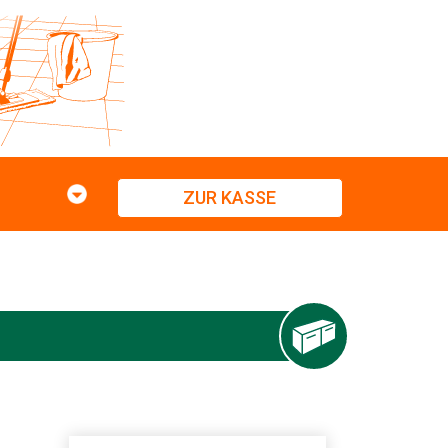
ZUR KASSE