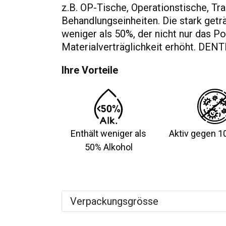
z.B. OP-Tische, Operationstische, Tr
Behandlungseinheiten. Die stark getr
weniger als 50%, der nicht nur das Po
Materialverträglichkeit erhöht. DEN
Ihre Vorteile
Enthält weniger als
Aktiv gegen 1
50% Alkohol
Verpackungsgrösse