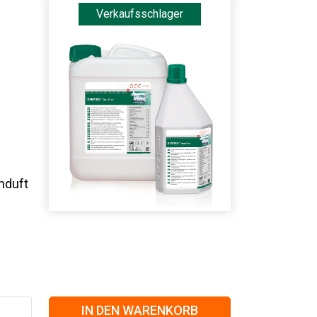
Verkaufsschlager
nduft
IN DEN WARENKORB