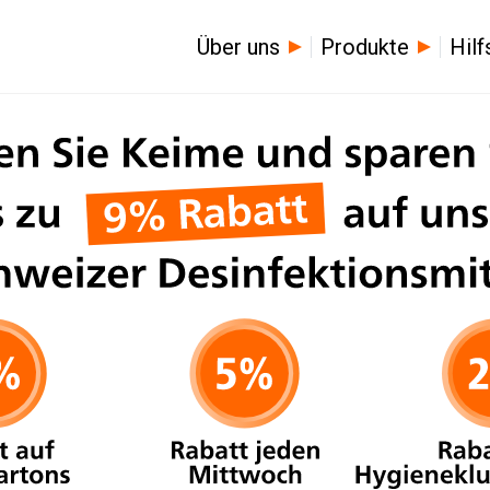
Über uns
Produkte
Hilf