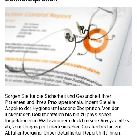
Sorgen Sie für die Sicherheit und Gesundheit Ihrer
Patienten und Ihres Praxispersonals, indem Sie alle
Aspekte der Hygiene umfassend überprüfen. Von der
lückenlosen Dokumentation bis hin zu physischen
Inspektionen in Wartezimmern deckt unsere Analyse alles
ab, vom Umgang mit medizinischen Geräten bis hin zur
Abfallentsorgung. Unser detaillierter Report hilft Ihnen,