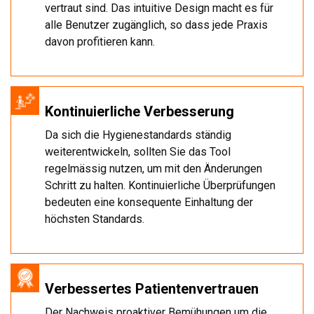
vertraut sind. Das intuitive Design macht es für
alle Benutzer zugänglich, so dass jede Praxis
davon profitieren kann.
Kontinuierliche Verbesserung
Da sich die Hygienestandards ständig
weiterentwickeln, sollten Sie das Tool
regelmässig nutzen, um mit den Änderungen
Schritt zu halten. Kontinuierliche Überprüfungen
bedeuten eine konsequente Einhaltung der
höchsten Standards.
Verbessertes Patientenvertrauen
Der Nachweis proaktiver Bemühungen um die