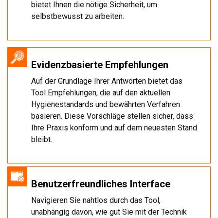
bietet Ihnen die nötige Sicherheit, um
selbstbewusst zu arbeiten.
Evidenzbasierte Empfehlungen
Auf der Grundlage Ihrer Antworten bietet das
Tool Empfehlungen, die auf den aktuellen
Hygienestandards und bewährten Verfahren
basieren. Diese Vorschläge stellen sicher, dass
Ihre Praxis konform und auf dem neuesten Stand
bleibt.
Benutzerfreundliches Interface
Navigieren Sie nahtlos durch das Tool,
unabhängig davon, wie gut Sie mit der Technik