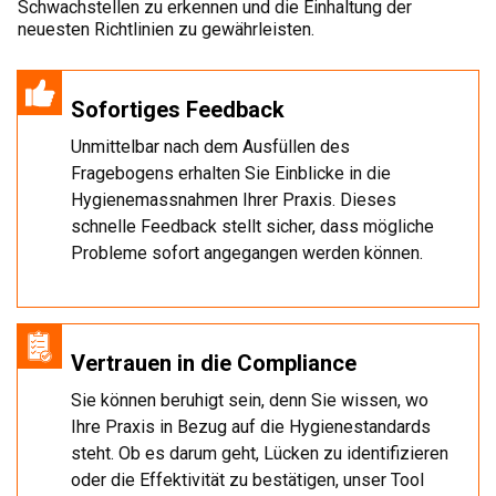
Schwachstellen zu erkennen und die Einhaltung der
neuesten Richtlinien zu gewährleisten.
Sofortiges Feedback
Unmittelbar nach dem Ausfüllen des
Fragebogens erhalten Sie Einblicke in die
Hygienemassnahmen Ihrer Praxis. Dieses
schnelle Feedback stellt sicher, dass mögliche
Probleme sofort angegangen werden können.
Vertrauen in die Compliance
Sie können beruhigt sein, denn Sie wissen, wo
Ihre Praxis in Bezug auf die Hygienestandards
steht. Ob es darum geht, Lücken zu identifizieren
oder die Effektivität zu bestätigen, unser Tool