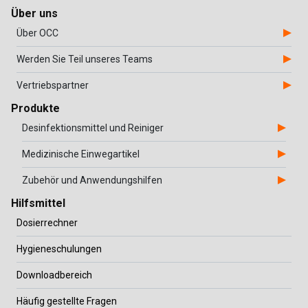
Über uns
Über OCC
Werden Sie Teil unseres Teams
Vertriebspartner
Produkte
Desinfektionsmittel und Reiniger
Medizinische Einwegartikel
Zubehör und Anwendungshilfen
Hilfsmittel
Dosierrechner
Hygieneschulungen
Downloadbereich
Häufig gestellte Fragen