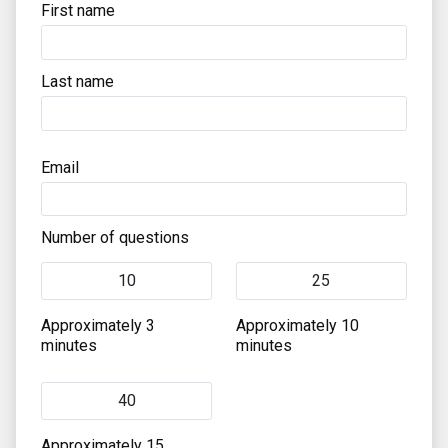
First name
Last name
Email
Number of questions
10
25
Approximately 3
Approximately 10
minutes
minutes
40
Approximately 15