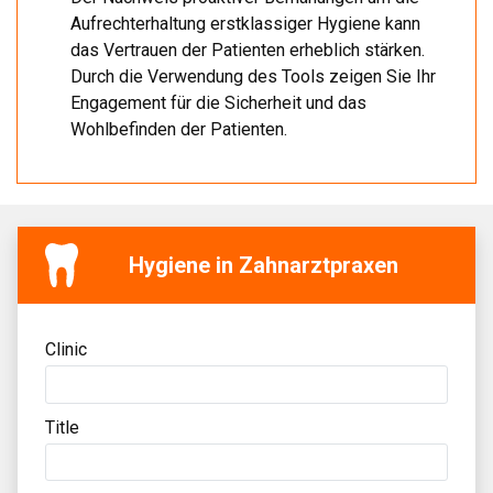
Aufrechterhaltung erstklassiger Hygiene kann
das Vertrauen der Patienten erheblich stärken.
Durch die Verwendung des Tools zeigen Sie Ihr
Engagement für die Sicherheit und das
Wohlbefinden der Patienten.
Hygiene in Zahnarztpraxen
Clinic
Title