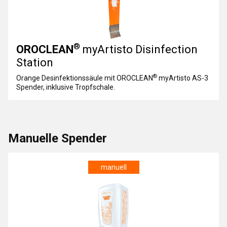
®
OROCLEAN
myArtisto Disinfection
Station
®
Orange Desinfektionssäule mit OROCLEAN
myArtisto AS-3
Spender, inklusive Tropfschale.
Manuelle Spender
manuell