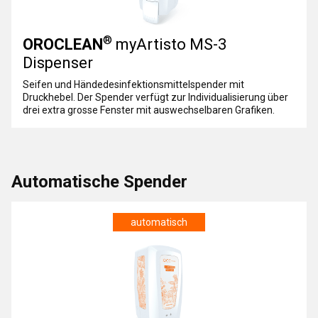
®
OROCLEAN
myArtisto MS-3
Dispenser
Seifen und Händedesinfektionsmittelspender mit
Druckhebel. Der Spender verfügt zur Individualisierung über
drei extra grosse Fenster mit auswechselbaren Grafiken.
Automatische Spender
automatisch