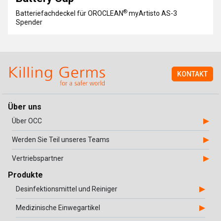
®
Batteriefachdeckel für OROCLEAN
myArtisto AS-3
Spender
KONTAKT
Über uns
Über OCC
Werden Sie Teil unseres Teams
Vertriebspartner
Produkte
Desinfektionsmittel und Reiniger
Medizinische Einwegartikel