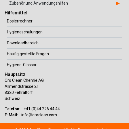
Zubehör und Anwendungshilfen
Hilfsmittel
Dosierrechner
Hygieneschulungen
Downloadbereich
Häufig gestellte Fragen
Hygiene-Glossar
Hauptsitz
Oro Clean Chemie AG
Allmendstrasse 21
8320 Fehraltorf
Schweiz
Telefon:
+41 (0)44 226 44 44
E-Mail:
info@oroclean.com